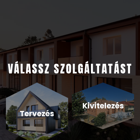
VÁLASSZ SZOLGÁLTATÁST
Kivitelezés
Tervezés