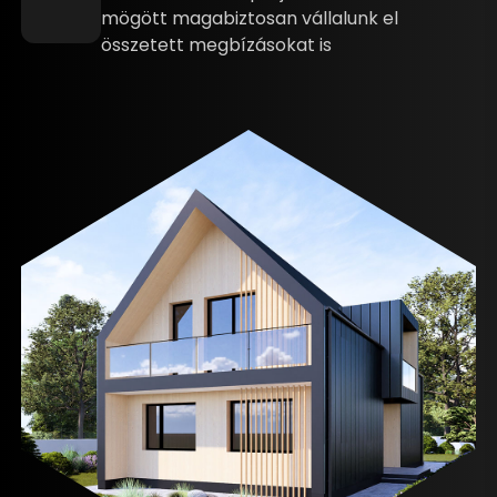
mögött magabiztosan vállalunk el
összetett megbízásokat is