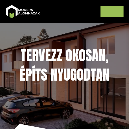
TERVEZZ OKOSAN,
ÉPÍTS NYUGODTAN