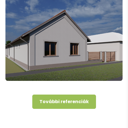
További referenciák