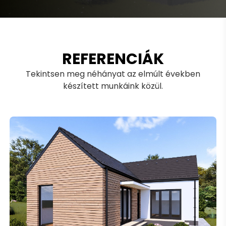
REFERENCIÁK
Tekintsen meg néhányat az elmúlt években
készített munkáink közül.